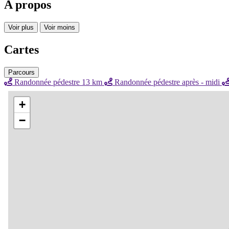
A propos
Voir plus
Voir moins
Cartes
Parcours
Randonnée pédestre 13 km
Randonnée pédestre après - midi