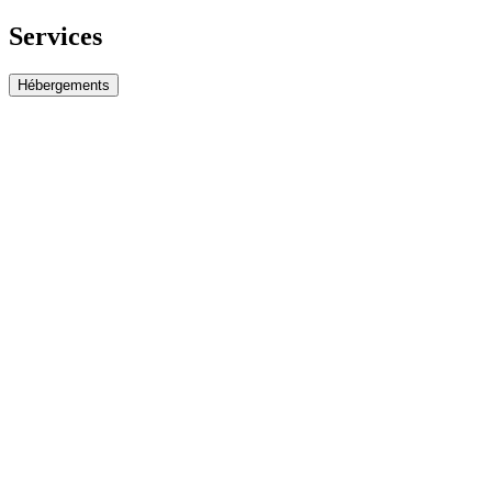
Services
Hébergements