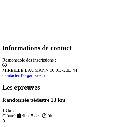
Informations de contact
Responsable des inscriptions :
MIREILLE BAUMANN 06.01.72.83.44
Contacter l’organisateur
Les épreuves
Randonnée pédestre 13 km
13 km
Clôturé
dim. 5 oct.
9h