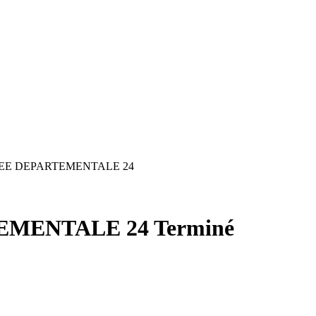
EE DEPARTEMENTALE 24
EMENTALE 24
Terminé