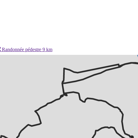
Randonnée pédestre 9 km