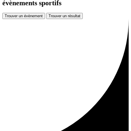
évènements sportifs
Trouver un évènement
Trouver un résultat