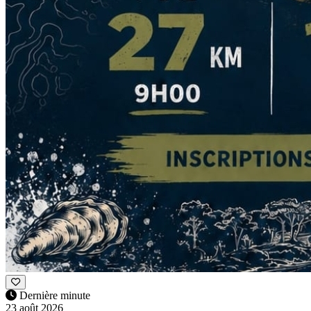
Dernière minute
23 août 2026