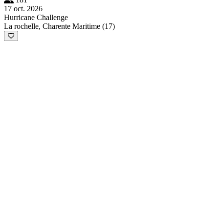
17 oct. 2026
Hurricane Challenge
La rochelle, Charente Maritime (17)