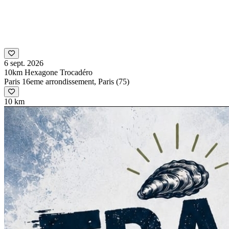
6 sept. 2026
10km Hexagone Trocadéro
Paris 16eme arrondissement, Paris (75)
10 km