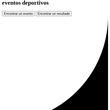
eventos deportivos
Encontrar un evento
Encontrar un resultado