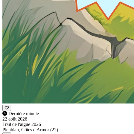
Dernière minute
22 août 2026
Trail de l'algue 2026
Pleubian, Côtes d'Armor (22)