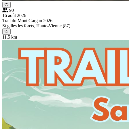
90
16 août 2026
Trail du Mont Gargan 2026
St gilles les forets, Haute-Vienne (87)
11,5 km