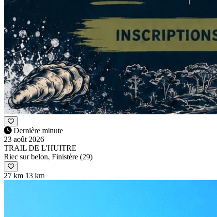
Dernière minute
23 août 2026
TRAIL DE L'HUITRE
Riec sur belon, Finistère (29)
27 km
13 km