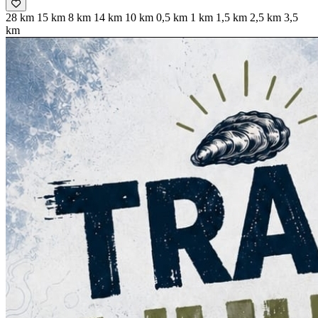
28 km
15 km
8 km
14 km
10 km
0,5 km
1 km
1,5 km
2,5 km
3,5
km