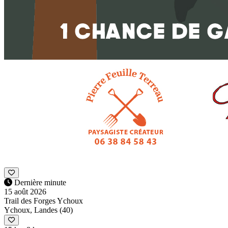
Dernière minute
15 août 2026
Trail des Forges Ychoux
Ychoux, Landes (40)