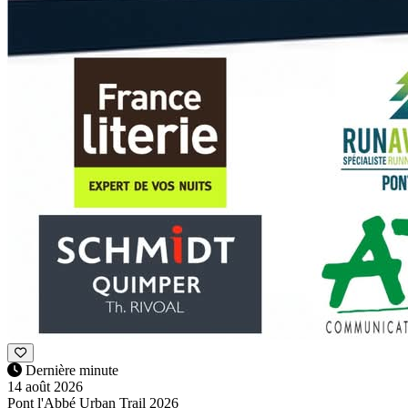
Dernière minute
14 août 2026
Pont l'Abbé Urban Trail 2026