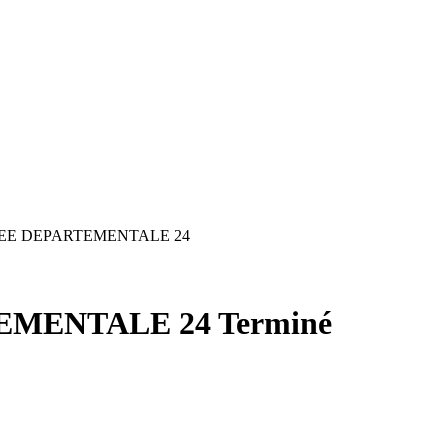
EE DEPARTEMENTALE 24
EMENTALE 24
Terminé