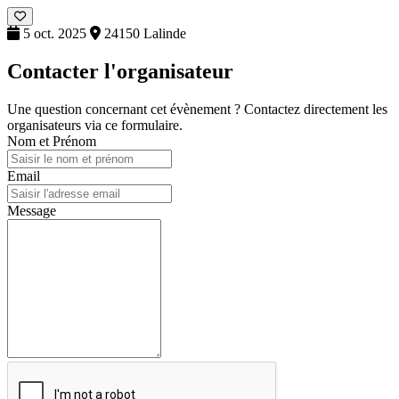
5 oct. 2025
24150 Lalinde
Contacter l'organisateur
Une question concernant cet évènement ? Contactez directement les
organisateurs via ce formulaire.
Nom et Prénom
Email
Message