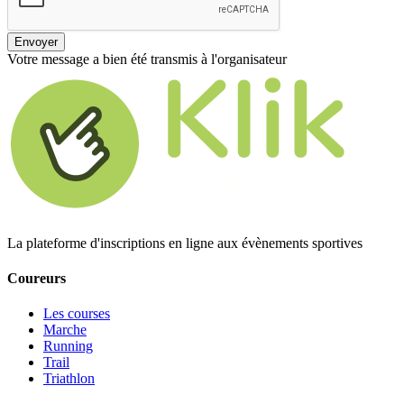
Envoyer
Votre message a bien été transmis à l'organisateur
La plateforme d'inscriptions en ligne aux évènements sportives
Coureurs
Les courses
Marche
Running
Trail
Triathlon