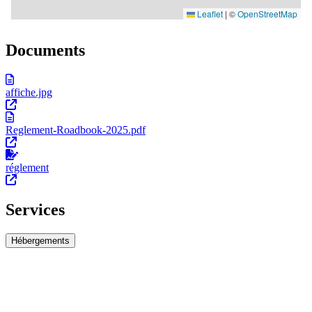
Documents
affiche.jpg
Reglement-Roadbook-2025.pdf
réglement
Services
Hébergements