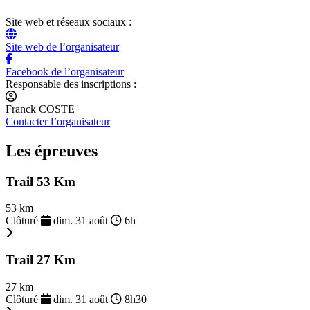
Site web et réseaux sociaux :
Site web de l’organisateur
Facebook de l’organisateur
Responsable des inscriptions :
Franck COSTE
Contacter l’organisateur
Les épreuves
Trail 53 Km
53 km
Clôturé
dim. 31 août
6h
Trail 27 Km
27 km
Clôturé
dim. 31 août
8h30