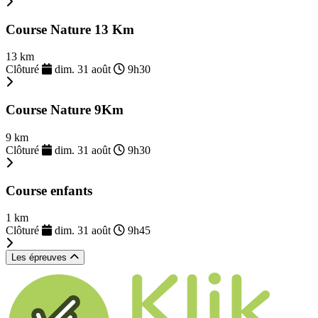
Course Nature 13 Km
13 km
Clôturé
dim. 31 août
9h30
Course Nature 9Km
9 km
Clôturé
dim. 31 août
9h30
Course enfants
1 km
Clôturé
dim. 31 août
9h45
Les épreuves