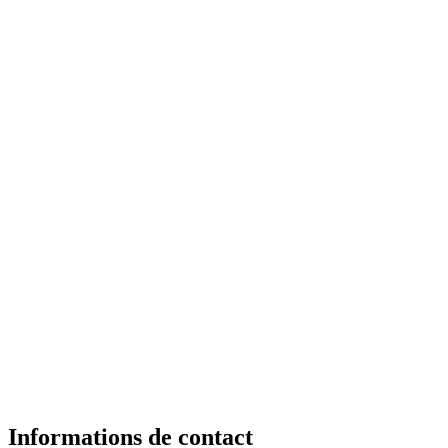
Informations de contact