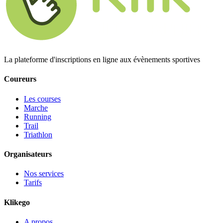
La plateforme d'inscriptions en ligne aux évènements sportives
Coureurs
Les courses
Marche
Running
Trail
Triathlon
Organisateurs
Nos services
Tarifs
Klikego
A propos