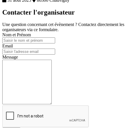
31 août 2025
86300 Chauvigny
Contacter l'organisateur
Une question concernant cet évènement ? Contactez directement les
organisateurs via ce formulaire.
Nom et Prénom
Email
Message