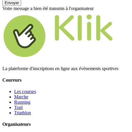
Envoyer
Votre message a bien été transmis à l'organisateur
La plateforme d'inscriptions en ligne aux évènements sportives
Coureurs
Les courses
Marche
Running
Trail
Triathlon
Organisateurs