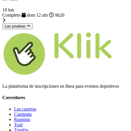
10 km
Completo
dom 12 abr
9h20
Las pruebas
La plataforma de inscripciones en línea para eventos deportivos
Corredores
Las carreras
Caminata
Running
Trail
Triatlón