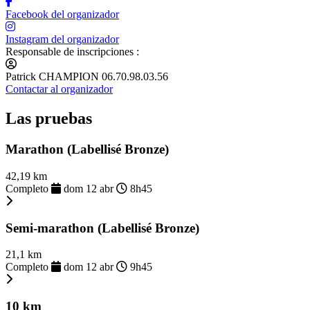
Facebook del organizador
Instagram del organizador
Responsable de inscripciones :
Patrick CHAMPION 06.70.98.03.56
Contactar al organizador
Las pruebas
Marathon (Labellisé Bronze)
42,19 km
Completo
dom 12 abr
8h45
Semi-marathon (Labellisé Bronze)
21,1 km
Completo
dom 12 abr
9h45
10 km