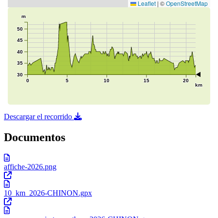
Descargar el recorrido
Documentos
affiche-2026.png
10_km_2026-CHINON.gpx