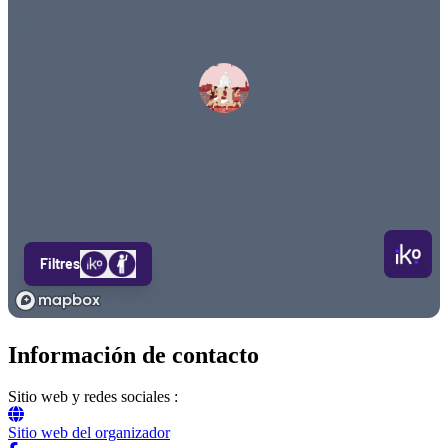
Información de contacto
Sitio web y redes sociales :
Sitio web del organizador