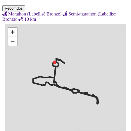
Recorridos
Marathon (Labellisé Bronze)
Semi-marathon (Labellisé
Bronze)
10 km