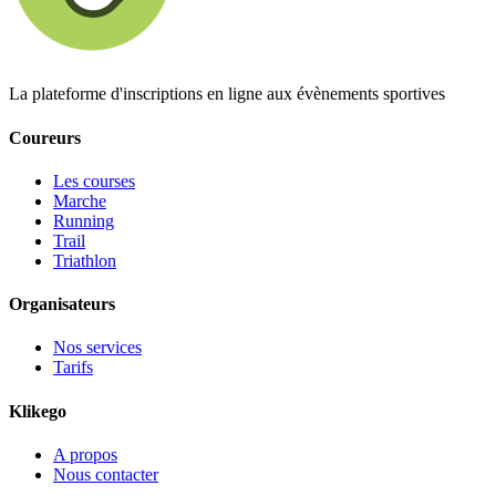
La plateforme d'inscriptions en ligne aux évènements sportives
Coureurs
Les courses
Marche
Running
Trail
Triathlon
Organisateurs
Nos services
Tarifs
Klikego
A propos
Nous contacter