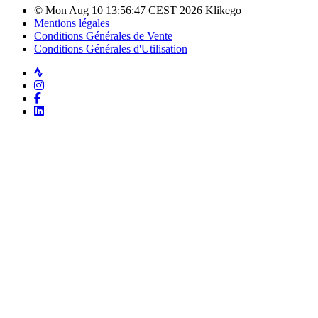
© Mon Aug 10 13:56:47 CEST 2026 Klikego
Mentions légales
Conditions Générales de Vente
Conditions Générales d'Utilisation
Strava
Instagram
Facebook
LinkedIn