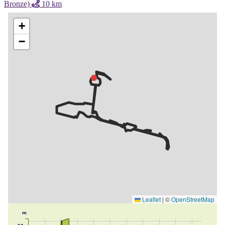
Bronze)
10 km