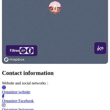
Contact information
Website and social networks :
Organizer website
Organizer Facebook
Organizer Instagram