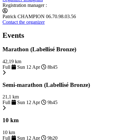
Registration manager :
Patrick CHAMPION 06.70.98.03.56
Contact the organizer
Events
Marathon (Labellisé Bronze)
42,19 km
Full
Sun 12 Apr
8h45
Semi-marathon (Labellisé Bronze)
21,1 km
Full
Sun 12 Apr
9h45
10 km
10 km
Full
Sun 12 Apr
9h20