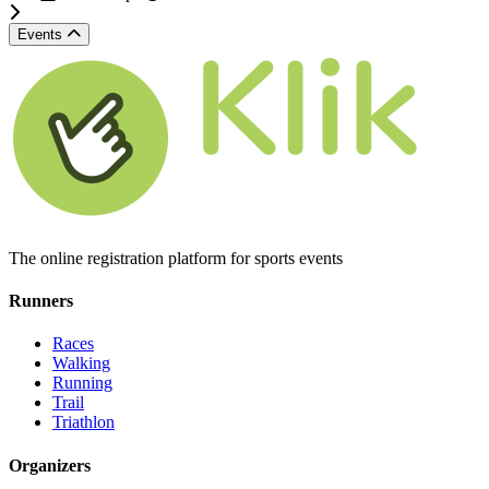
Events
The online registration platform for sports events
Runners
Races
Walking
Running
Trail
Triathlon
Organizers