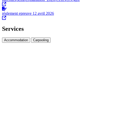
réglement epreuve 12 avril 2026
Services
Accommodation
Carpooling