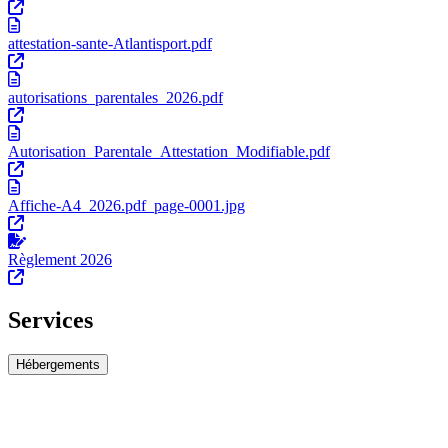
attestation-sante-Atlantisport.pdf
autorisations_parentales_2026.pdf
Autorisation_Parentale_Attestation_Modifiable.pdf
Affiche-A4_2026.pdf_page-0001.jpg
Règlement 2026
Services
Hébergements