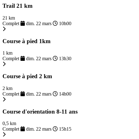
Trail 21 km
21 km
Complet
dim. 22 mars
10h00
Course à pied 1km
1 km
Complet
dim. 22 mars
13h30
Course à pied 2 km
2 km
Complet
dim. 22 mars
14h00
Course d'orientation 8-11 ans
0,5 km
Complet
dim. 22 mars
15h15