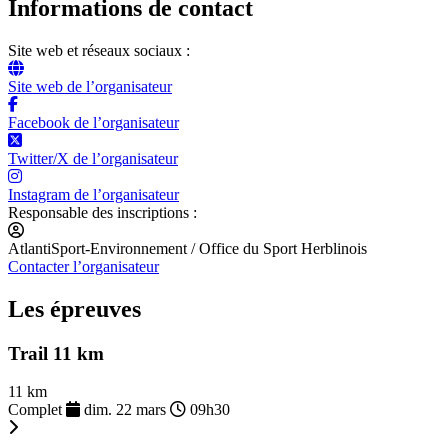
Informations de contact
Site web et réseaux sociaux :
Site web de l’organisateur
Facebook de l’organisateur
Twitter/X de l’organisateur
Instagram de l’organisateur
Responsable des inscriptions :
AtlantiSport-Environnement / Office du Sport Herblinois
Contacter l’organisateur
Les épreuves
Trail 11 km
11 km
Complet
dim. 22 mars
09h30