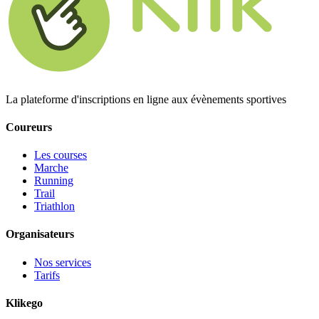
La plateforme d'inscriptions en ligne aux évènements sportives
Coureurs
Les courses
Marche
Running
Trail
Triathlon
Organisateurs
Nos services
Tarifs
Klikego