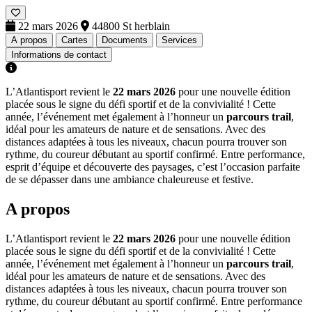
22 mars 2026
44800 St herblain
A propos
Cartes
Documents
Services
Informations de contact
L’Atlantisport revient le
22 mars 2026
pour une nouvelle édition
placée sous le signe du défi sportif et de la convivialité ! Cette
année, l’événement met également à l’honneur un
parcours trail
,
idéal pour les amateurs de nature et de sensations. Avec des
distances adaptées à tous les niveaux, chacun pourra trouver son
rythme, du coureur débutant au sportif confirmé. Entre performance,
esprit d’équipe et découverte des paysages, c’est l’occasion parfaite
de se dépasser dans une ambiance chaleureuse et festive.
A propos
L’Atlantisport revient le
22 mars 2026
pour une nouvelle édition
placée sous le signe du défi sportif et de la convivialité ! Cette
année, l’événement met également à l’honneur un
parcours trail
,
idéal pour les amateurs de nature et de sensations. Avec des
distances adaptées à tous les niveaux, chacun pourra trouver son
rythme, du coureur débutant au sportif confirmé. Entre performance