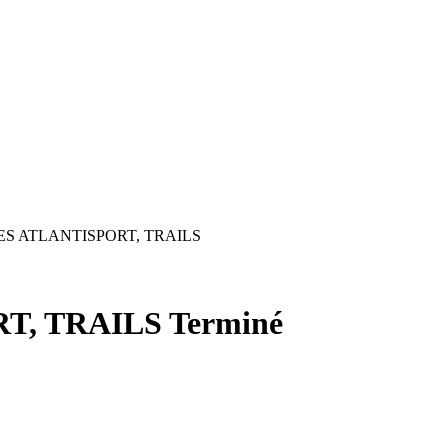
ES ATLANTISPORT, TRAILS
T, TRAILS
Terminé