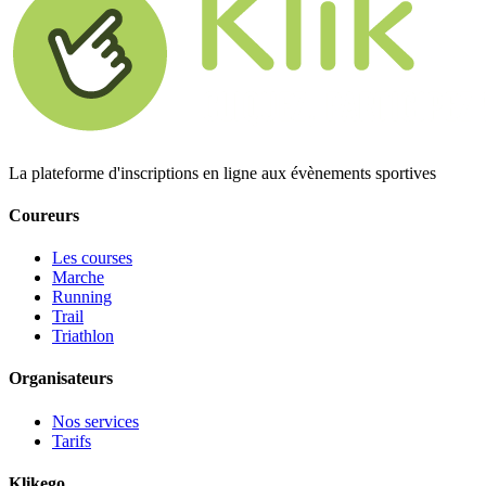
La plateforme d'inscriptions en ligne aux évènements sportives
Coureurs
Les courses
Marche
Running
Trail
Triathlon
Organisateurs
Nos services
Tarifs
Klikego