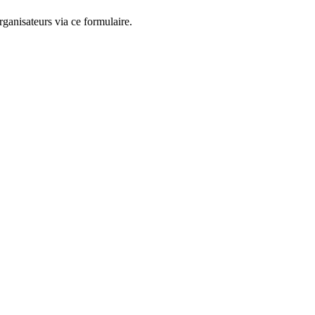
ganisateurs via ce formulaire.