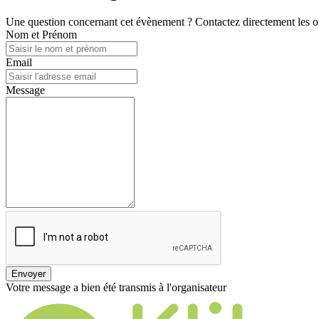
Une question concernant cet évènement ? Contactez directement les or
Nom et Prénom
Email
Message
Envoyer
Votre message a bien été transmis à l'organisateur