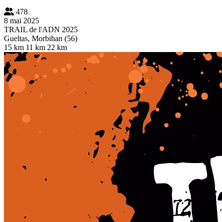
478
8 mai 2025
TRAIL de l'ADN 2025
Gueltas, Morbihan (56)
15 km
11 km
22 km