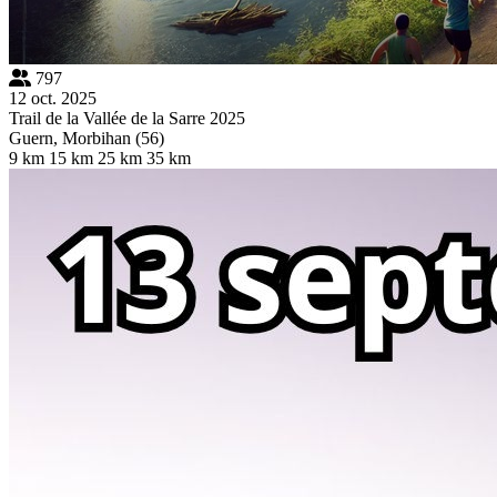
797
12 oct. 2025
Trail de la Vallée de la Sarre 2025
Guern, Morbihan (56)
9 km
15 km
25 km
35 km