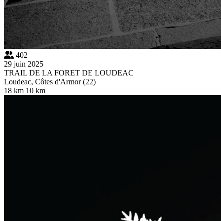
402
29 juin 2025
TRAIL DE LA FORET DE LOUDEAC
Loudeac, Côtes d'Armor (22)
18 km
10 km