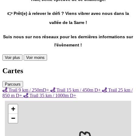
👉 Prêt(e) à relever le défi ? Viens vibrer avec nous dans la
vallée de la Sarre !
Suis nous sur nos réseaux pour les dernières informations sur
l'évènement !
Voir plus
Voir moins
Cartes
Parcours
Trail 9 km / 250mD+
Trail 15 km / 450m D+
Trail 25 km /
850 m D+
Trail 35 km / 1000m D+