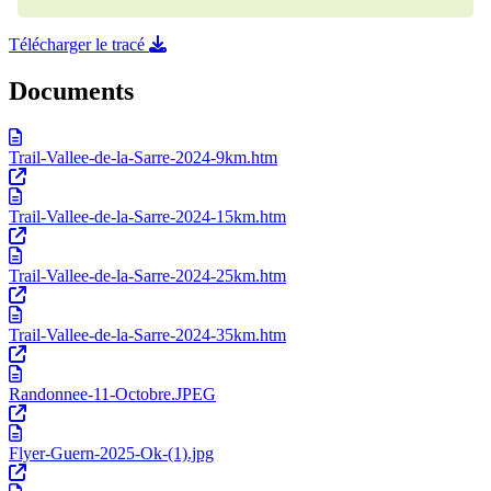
Télécharger le tracé
Documents
Trail-Vallee-de-la-Sarre-2024-9km.htm
Trail-Vallee-de-la-Sarre-2024-15km.htm
Trail-Vallee-de-la-Sarre-2024-25km.htm
Trail-Vallee-de-la-Sarre-2024-35km.htm
Randonnee-11-Octobre.JPEG
Flyer-Guern-2025-Ok-(1).jpg