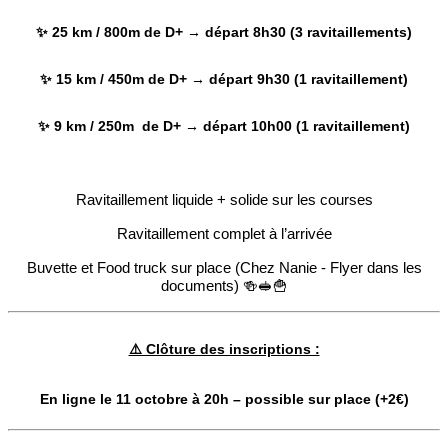
✨ 25 km / 800m de D+ → départ 8h30 (3 ravitaillements)
✨ 15 km / 450m de D+ → départ 9h30 (1 ravitaillement)
✨ 9 km / 250m de D+ → départ 10h00 (1 ravitaillement)
Ravitaillement liquide + solide sur les courses
Ravitaillement complet à l’arrivée
Buvette et Food truck sur place (Chez Nanie - Flyer dans les
documents) 🍻🥪🍟
⚠️ Clôture des inscriptions :
En ligne le 11 octobre à 20h – possible sur place (+2€)