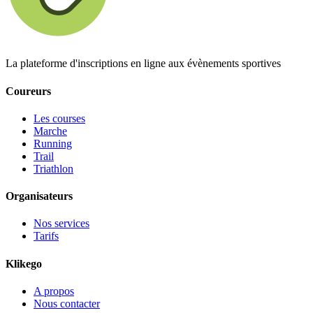
La plateforme d'inscriptions en ligne aux évènements sportives
Coureurs
Les courses
Marche
Running
Trail
Triathlon
Organisateurs
Nos services
Tarifs
Klikego
A propos
Nous contacter