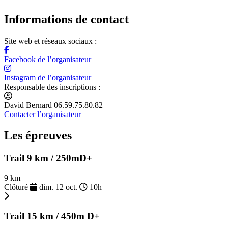
Informations de contact
Site web et réseaux sociaux :
Facebook de l’organisateur
Instagram de l’organisateur
Responsable des inscriptions :
David Bernard 06.59.75.80.82
Contacter l’organisateur
Les épreuves
Trail 9 km / 250mD+
9 km
Clôturé
dim. 12 oct.
10h
Trail 15 km / 450m D+