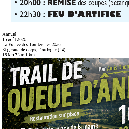
Annulé
15 août 2026
La Foulée des Tourterelles 2026
St geraud de corps, Dordogne (24)
16 km
7 km
1 km