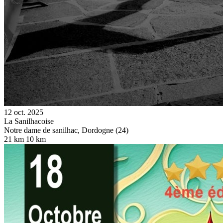
12 oct. 2025
La Sanilhacoise
Notre dame de sanilhac, Dordogne (24)
21 km
10 km