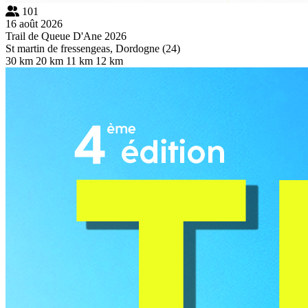
101
16 août 2026
Trail de Queue D'Ane 2026
St martin de fressengeas, Dordogne (24)
30 km
20 km
11 km
12 km