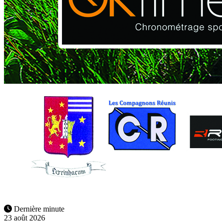
Dernière minute
23 août 2026