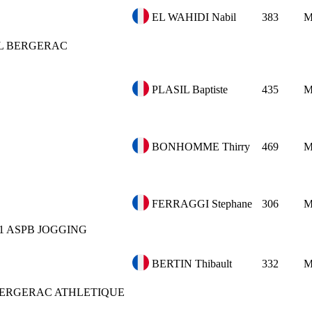
EL WAHIDI Nabil
383
/L BERGERAC
PLASIL Baptiste
435
BONHOMME Thirry
469
FERRAGGI Stephane
306
1
ASPB JOGGING
BERTIN Thibault
332
BERGERAC ATHLETIQUE