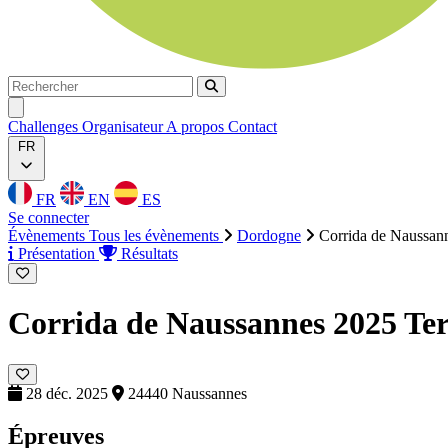
Rechercher
Rechercher
Ouvrir menu
Challenges
Organisateur
A propos
Contact
FR
FR
EN
ES
Se connecter
Évènements
Tous les évènements
Dordogne
Corrida de Naussan
Présentation
Résultats
Corrida de Naussannes 2025
Te
28 déc. 2025
24440 Naussannes
Épreuves