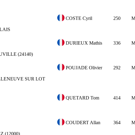
COSTE Cyril
250
LAIS
DURIEUX Mathis
336
VILLE (24140)
POUJADE Olivier
292
LLENEUVE SUR LOT
QUETARD Tom
414
COUDERT Allan
364
 (12000)