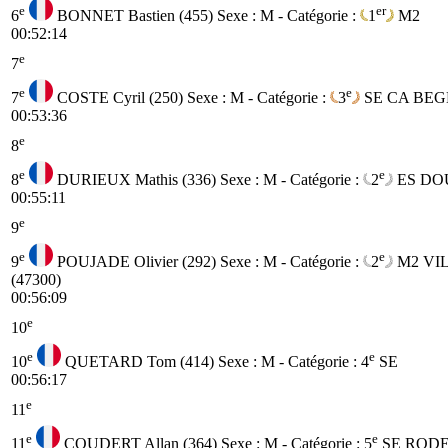
e
er
6
BONNET Bastien (455)
Sexe : M - Catégorie :
1
M2
00:52:14
e
7
e
e
7
COSTE Cyril (250)
Sexe : M - Catégorie :
3
SE
CA BEG
00:53:36
e
8
e
e
8
DURIEUX Mathis (336)
Sexe : M - Catégorie :
2
ES
DOU
00:55:11
e
9
e
e
9
POUJADE Olivier (292)
Sexe : M - Catégorie :
2
M2
VI
(47300)
00:56:09
e
10
e
e
10
QUETARD Tom (414)
Sexe : M - Catégorie :
4
SE
00:56:17
e
11
e
e
11
COUDERT Allan (364)
Sexe : M - Catégorie :
5
SE
RODEZ