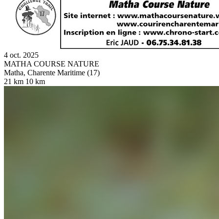
4 oct. 2025
MATHA COURSE NATURE
Matha, Charente Maritime (17)
21 km
10 km