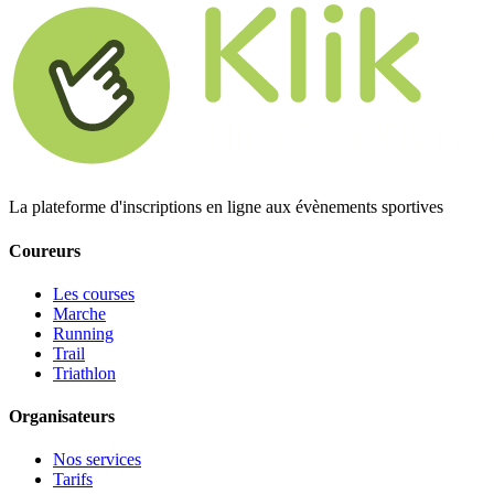
La plateforme d'inscriptions en ligne aux évènements sportives
Coureurs
Les courses
Marche
Running
Trail
Triathlon
Organisateurs
Nos services
Tarifs