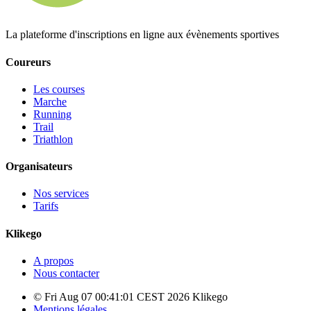
La plateforme d'inscriptions en ligne aux évènements sportives
Coureurs
Les courses
Marche
Running
Trail
Triathlon
Organisateurs
Nos services
Tarifs
Klikego
A propos
Nous contacter
© Fri Aug 07 00:41:01 CEST 2026 Klikego
Mentions légales