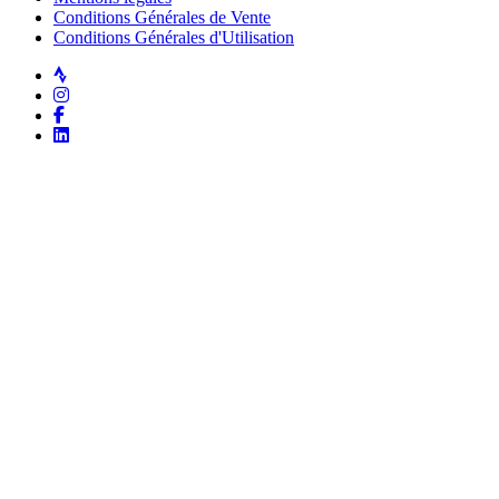
Conditions Générales de Vente
Conditions Générales d'Utilisation
Strava
Instagram
Facebook
LinkedIn