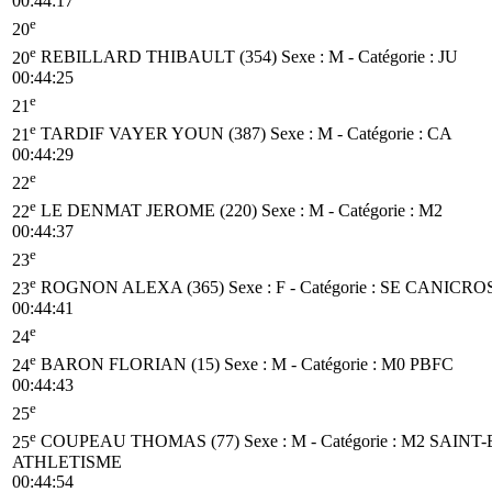
00:44:17
e
20
e
20
REBILLARD THIBAULT (354)
Sexe : M - Catégorie :
JU
00:44:25
e
21
e
21
TARDIF VAYER YOUN (387)
Sexe : M - Catégorie :
CA
00:44:29
e
22
e
22
LE DENMAT JEROME (220)
Sexe : M - Catégorie :
M2
00:44:37
e
23
e
23
ROGNON ALEXA (365)
Sexe : F - Catégorie :
SE
CANICRO
00:44:41
e
24
e
24
BARON FLORIAN (15)
Sexe : M - Catégorie :
M0
PBFC
00:44:43
e
25
e
25
COUPEAU THOMAS (77)
Sexe : M - Catégorie :
M2
SAINT-
ATHLETISME
00:44:54