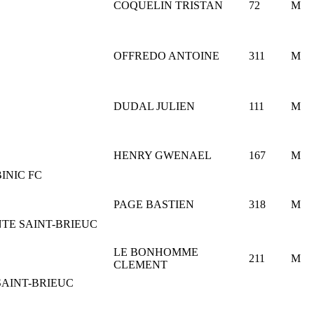
COQUELIN TRISTAN
72
M
OFFREDO ANTOINE
311
M
DUDAL JULIEN
111
M
HENRY GWENAEL
167
M
INIC FC
PAGE BASTIEN
318
M
TE SAINT-BRIEUC
LE BONHOMME
211
M
CLEMENT
SAINT-BRIEUC