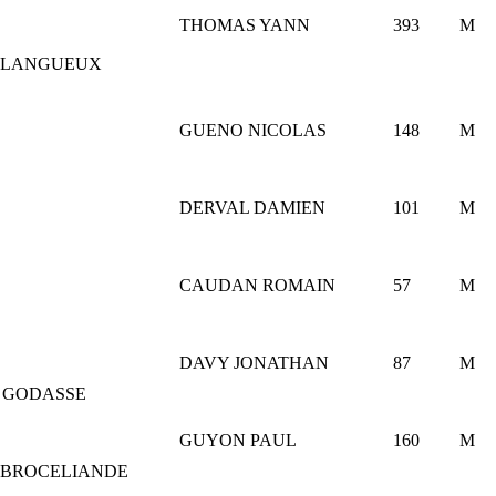
THOMAS YANN
393
M
 LANGUEUX
GUENO NICOLAS
148
M
DERVAL DAMIEN
101
M
CAUDAN ROMAIN
57
M
DAVY JONATHAN
87
M
 GODASSE
GUYON PAUL
160
M
E BROCELIANDE