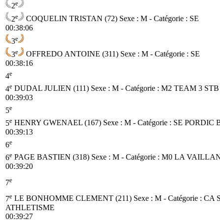
e
2
e
2
COQUELIN TRISTAN (72)
Sexe : M - Catégorie :
SE
00:38:06
e
3
e
3
OFFREDO ANTOINE (311)
Sexe : M - Catégorie :
SE
00:38:16
e
4
e
4
DUDAL JULIEN (111)
Sexe : M - Catégorie :
M2
TEAM 3 STB
00:39:03
e
5
e
5
HENRY GWENAEL (167)
Sexe : M - Catégorie :
SE
PORDIC B
00:39:13
e
6
e
6
PAGE BASTIEN (318)
Sexe : M - Catégorie :
M0
LA VAILLAN
00:39:20
e
7
e
7
LE BONHOMME CLEMENT (211)
Sexe : M - Catégorie :
CA
ATHLETISME
00:39:27