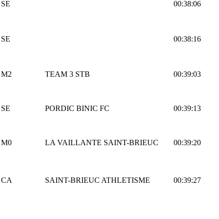
SE
00:38:06
SE
00:38:16
M2
TEAM 3 STB
00:39:03
SE
PORDIC BINIC FC
00:39:13
M0
LA VAILLANTE SAINT-BRIEUC
00:39:20
CA
SAINT-BRIEUC ATHLETISME
00:39:27