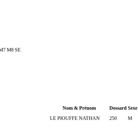
M7
M8
SE
Nom & Prénom
Dossard
Sexe
LE PIOUFFE NATHAN
250
M