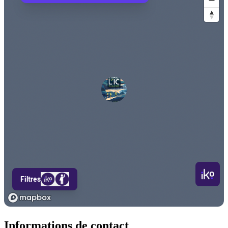
Informations de contact