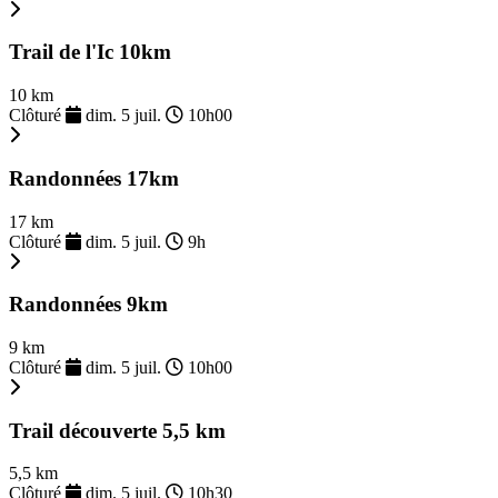
Trail de l'Ic 10km
10 km
Clôturé
dim. 5 juil.
10h00
Randonnées 17km
17 km
Clôturé
dim. 5 juil.
9h
Randonnées 9km
9 km
Clôturé
dim. 5 juil.
10h00
Trail découverte 5,5 km
5,5 km
Clôturé
dim. 5 juil.
10h30