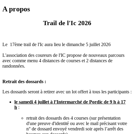
A propos
Trail de l'Ic 2026
Le 17ème trail de l'Ic aura lieu le dimanche 5 juillet 2026
L'association des coureurs de l'IC propose de nouveaux parcours
avec comme menu 4 distances de courses et 2 distances de
randonnées.
Retrait des dossards :
Les dossards seront à retirer avec un lot offert à tous les participants :
le samedi 4 juillet à l’Intermarché de Pordic de 9 h à 17
h
:
retrait des dossards des 4 courses (sur présentation
d'une preuve d'identité ou avec le mail précisant votre
n° de dossard envoyé vendredi soir après l’arrêt des