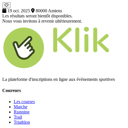
19 oct. 2025
80000 Amiens
Les résultats seront bientôt disponibles.
Nous vous invitons à revenir ultérieurement.
La plateforme d'inscriptions en ligne aux évènements sportives
Coureurs
Les courses
Marche
Running
Trail
Triathlon