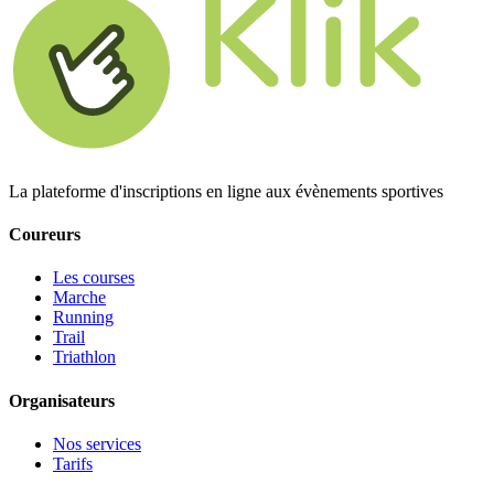
La plateforme d'inscriptions en ligne aux évènements sportives
Coureurs
Les courses
Marche
Running
Trail
Triathlon
Organisateurs
Nos services
Tarifs