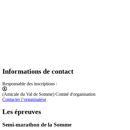
Informations de contact
Responsable des inscriptions :
(Amicale du Val de Somme) Comité d'organisation
Contacter l’organisateur
Les épreuves
Semi-marathon de la Somme