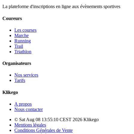
La plateforme d'inscriptions en ligne aux évènements sportives
Coureurs
Les courses
Marche
Running
Trail
Triathlon
Organisateurs
Nos services
Tarifs
Klikego
A propos
Nous contacter
© Sat Aug 08 13:55:10 CEST 2026 Klikego
Mentions légales
Conditions Générales de Vente