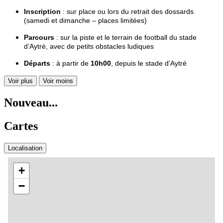
Inscription
: sur place ou lors du retrait des dossards
(samedi et dimanche – places limitées)
Parcours
: sur la piste et le terrain de football du stade
d’Aytré, avec de petits obstacles ludiques
Départs
: à partir de
10h00
, depuis le stade d’Aytré
Voir plus
Voir moins
Nouveau...
Cartes
Localisation