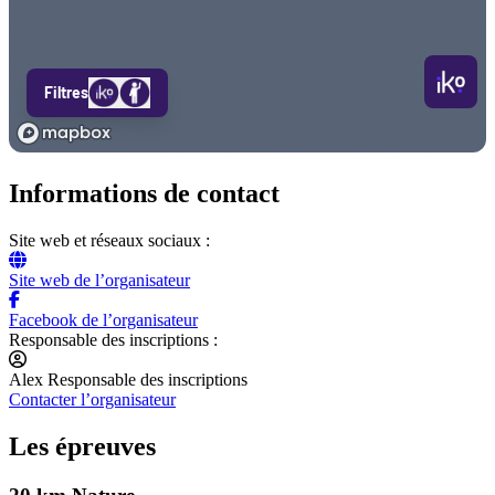
Informations de contact
Site web et réseaux sociaux :
Site web de l’organisateur
Facebook de l’organisateur
Responsable des inscriptions :
Alex Responsable des inscriptions
Contacter l’organisateur
Les épreuves