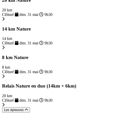
20 km Nature
20 km
Clôturé
dim. 31 mai
9h30
14 km Nature
14 km
Clôturé
dim. 31 mai
9h30
8 km Nature
8 km
Clôturé
dim. 31 mai
9h30
Relais Nature en duo (14km + 6km)
20 km
Clôturé
dim. 31 mai
9h30
Les épreuves