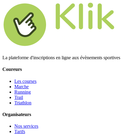
La plateforme d'inscriptions en ligne aux évènements sportives
Coureurs
Les courses
Marche
Running
Trail
Triathlon
Organisateurs
Nos services
Tarifs