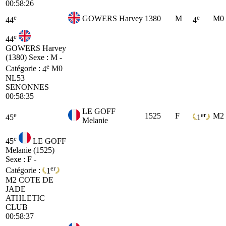
00:58:26
e
e
GOWERS Harvey
1380
M
M0
44
4
e
44
GOWERS Harvey
(1380)
Sexe : M -
e
Catégorie :
4
M0
NL53
SENONNES
00:58:35
LE GOFF
e
er
1525
F
M2
45
1
Melanie
e
45
LE GOFF
Melanie (1525)
Sexe : F -
er
Catégorie :
1
M2
COTE DE
JADE
ATHLETIC
CLUB
00:58:37