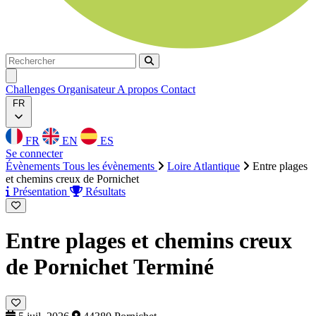
Rechercher
Rechercher
Ouvrir menu
Challenges
Organisateur
A propos
Contact
FR
FR
EN
ES
Se connecter
Évènements
Tous les évènements
Loire Atlantique
Entre plages
et chemins creux de Pornichet
Présentation
Résultats
Entre plages et chemins creux
de Pornichet
Terminé