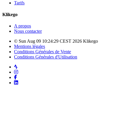
Tarifs
Klikego
A propos
Nous contacter
© Sun Aug 09 10:24:29 CEST 2026 Klikego
Mentions légales
Conditions Générales de Vente
Conditions Générales d'Utilisation
Strava
Instagram
Facebook
LinkedIn