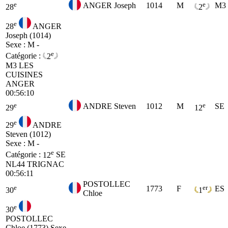
e
e
ANGER Joseph
1014
M
M3
28
2
e
28
ANGER
Joseph (1014)
Sexe : M -
e
Catégorie :
2
M3
LES
CUISINES
ANGER
00:56:10
e
e
ANDRE Steven
1012
M
SE
29
12
e
29
ANDRE
Steven (1012)
Sexe : M -
e
Catégorie :
12
SE
NL44 TRIGNAC
00:56:11
POSTOLLEC
e
er
1773
F
ES
30
1
Chloe
e
30
POSTOLLEC
Chloe (1773)
Sexe