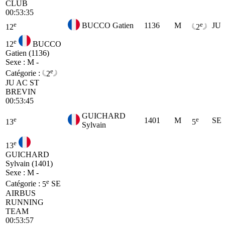
CLUB
00:53:35
e
e
BUCCO Gatien
1136
M
JU
12
2
e
12
BUCCO
Gatien (1136)
Sexe : M -
e
Catégorie :
2
JU
AC ST
BREVIN
00:53:45
GUICHARD
e
e
1401
M
SE
13
5
Sylvain
e
13
GUICHARD
Sylvain (1401)
Sexe : M -
e
Catégorie :
5
SE
AIRBUS
RUNNING
TEAM
00:53:57