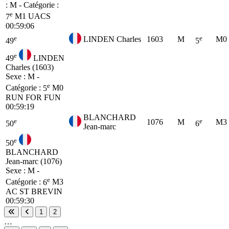
: M - Catégorie :
e
7
M1
UACS
00:59:06
e
e
LINDEN Charles
1603
M
M0
49
5
e
49
LINDEN
Charles (1603)
Sexe : M -
e
Catégorie :
5
M0
RUN FOR FUN
00:59:19
BLANCHARD
e
e
1076
M
M3
50
6
Jean-marc
e
50
BLANCHARD
Jean-marc (1076)
Sexe : M -
e
Catégorie :
6
M3
AC ST BREVIN
00:59:30
1
2
Première page
Page précédente
…