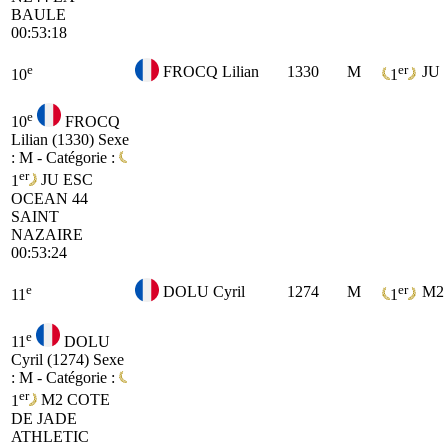
BAULE
00:53:18
e
er
FROCQ Lilian
1330
M
JU
10
1
e
10
FROCQ
Lilian (1330)
Sexe
: M - Catégorie :
er
1
JU
ESC
OCEAN 44
SAINT
NAZAIRE
00:53:24
e
er
DOLU Cyril
1274
M
M2
11
1
e
11
DOLU
Cyril (1274)
Sexe
: M - Catégorie :
er
1
M2
COTE
DE JADE
ATHLETIC