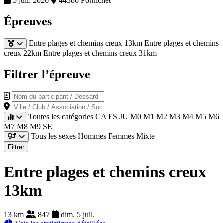
5 juil. 2026
44380 Pornichet
Épreuves
Entre plages et chemins creux 13km
Entre plages et chemins
creux 22km
Entre plages et chemins creux 31km
Filtrer l’épreuve
Nom du participant / Dossard
Ville / Club / Association / Société
Toutes les catégories
CA
ES
JU
M0
M1
M2
M3
M4
M5
M6
M7
M8
M9
SE
Tous les sexes
Hommes
Femmes
Mixte
Filtrer
Entre plages et chemins creux
13km
13 km
847
dim. 5 juil.