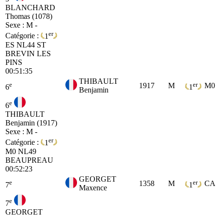
BLANCHARD
Thomas (1078)
Sexe : M -
er
Catégorie :
1
ES
NL44 ST
BREVIN LES
PINS
00:51:35
THIBAULT
e
er
1917
M
M0
6
1
Benjamin
e
6
THIBAULT
Benjamin (1917)
Sexe : M -
er
Catégorie :
1
M0
NL49
BEAUPREAU
00:52:23
GEORGET
e
er
1358
M
CA
7
1
Maxence
e
7
GEORGET