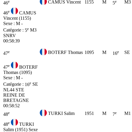
e
e
CAMUS Vincent
1155
M
M3
46
5
e
46
CAMUS
Vincent (1155)
Sexe : M -
e
Catégorie :
5
M3
SNRV
00:58:39
e
e
BOTERF Thomas
1095
M
SE
47
16
e
47
BOTERF
Thomas (1095)
Sexe : M -
e
Catégorie :
16
SE
NL44 STE
REINE DE
BRETAGNE
00:58:52
e
e
TURKI Salim
1951
M
M1
48
7
e
48
TURKI
Salim (1951)
Sexe