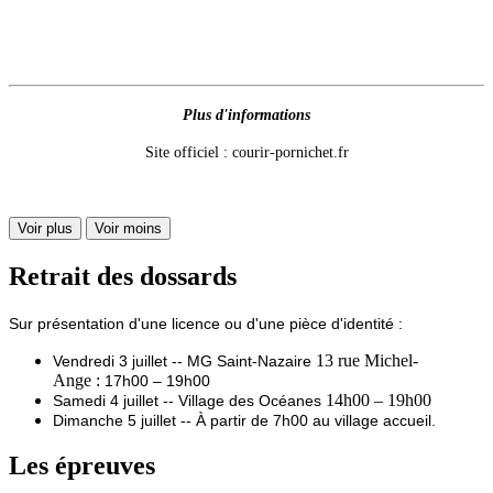
Plus d'informations
Site officiel : courir-pornichet.fr
Voir plus
Voir moins
Retrait des dossards
Sur présentation d'une licence ou d'une pièce d'identité :
13 rue Michel-
Vendredi 3 juillet --
MG Saint-Nazaire
Ange :
17h00 – 19h00
14h00 – 19h00
Samedi 4 juillet --
Village des Océanes
Dimanche 5 juillet --
À partir de 7h00 au village accueil.
Les épreuves