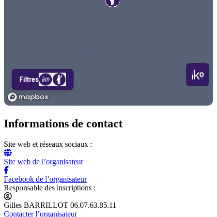
Informations de contact
Site web et réseaux sociaux :
Site web de l’organisateur
Facebook de l’organisateur
Responsable des inscriptions :
Gilles BARRILLOT 06.07.63.85.11
Contacter l’organisateur