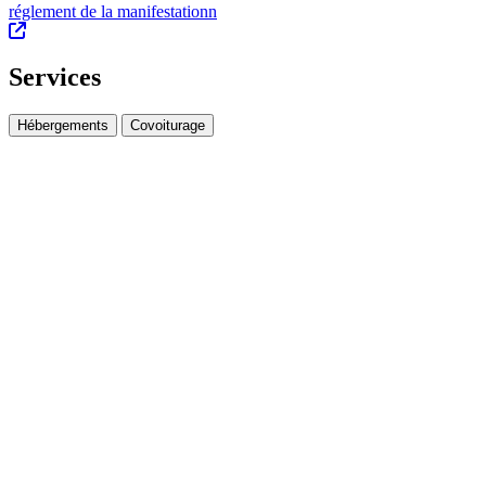
réglement de la manifestationn
Services
Hébergements
Covoiturage