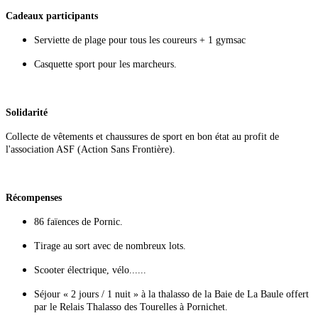
Cadeaux participants
Serviette de plage pour tous les coureurs + 1 gymsac
Casquette sport pour les marcheurs.
Solidarité
Collecte de vêtements et chaussures de sport en bon état au profit de
l'association ASF (Action Sans Frontière).
Récompenses
86 faïences de Pornic.
Tirage au sort avec de nombreux lots.
Scooter électrique, vélo......
Séjour « 2 jours / 1 nuit » à la thalasso de la Baie de La Baule offert
par le Relais Thalasso des Tourelles à Pornichet.