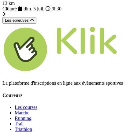
13 km
Clôturé
dim. 5 juil.
9h30
Les épreuves
La plateforme d'inscriptions en ligne aux évènements sportives
Coureurs
Les courses
Marche
Running
Trail
Triathlon