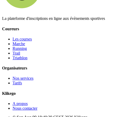
La plateforme d'inscriptions en ligne aux évènements sportives
Coureurs
Les courses
Marche
Running
Trail
Triathlon
Organisateurs
Nos services
Tarifs
Klikego
A propos
Nous contacter