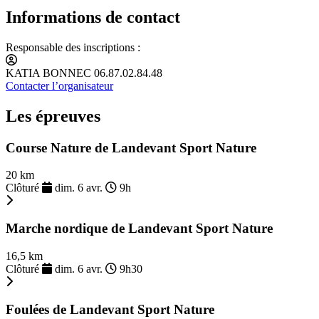
Informations de contact
Responsable des inscriptions :
KATIA BONNEC 06.87.02.84.48
Contacter l’organisateur
Les épreuves
Course Nature de Landevant Sport Nature
20 km
Clôturé
dim. 6 avr.
9h
Marche nordique de Landevant Sport Nature
16,5 km
Clôturé
dim. 6 avr.
9h30
Foulées de Landevant Sport Nature