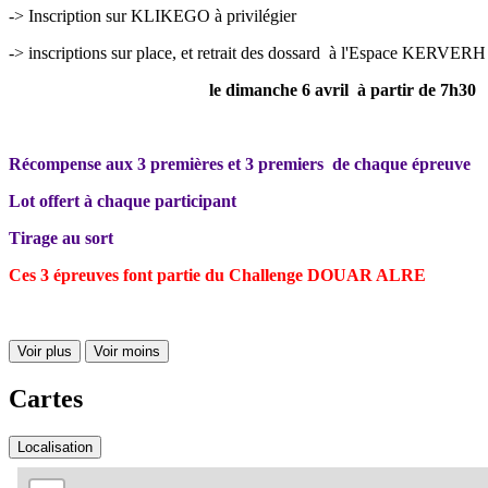
-> Inscription sur KLIKEGO à privilégier
-> inscriptions sur place, et retrait des dossard à l'Espace KE
le dimanche 6 avril à partir de 7h30
Récompense aux 3 premières et 3 premiers de chaque épreuve
Lot offert à chaque participant
Tirage au sort
Ces 3 épreuves font partie du Challenge DOUAR ALRE
Voir plus
Voir moins
Cartes
Localisation