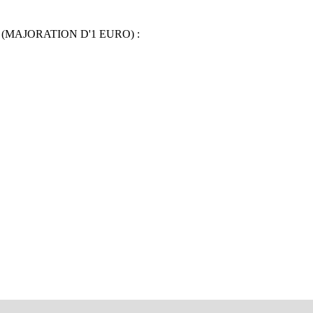
RVERH (MAJORATION D'1 EURO) :