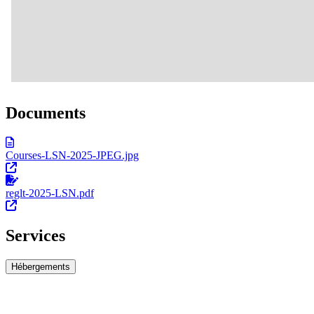
Documents
Courses-LSN-2025-JPEG.jpg
reglt-2025-LSN.pdf
Services
Hébergements