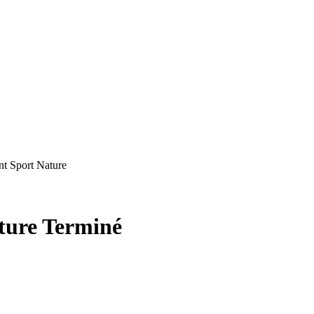
t Sport Nature
ture
Terminé