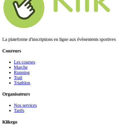
La plateforme d'inscriptions en ligne aux évènements sportives
Coureurs
Les courses
Marche
Running
Trail
Triathlon
Organisateurs
Nos services
Tarifs
Klikego