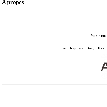
A propos
Vous retrou
Pour chaque inscription,
1 € sera