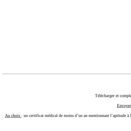
Télécharger et complét
Envoyer 
Au choix
: un certificat médical de moins d’un an mentionnant l’aptitude à 