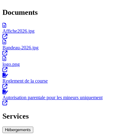
Documents
Affiche2026.jpg
Bandeau-2026.jpg
logo.png
Reglement de la course
Autorisation parentale pour les mineurs uniquement
Services
Hébergements