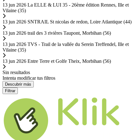
13 jun 2026
La ELLE & LUI 35 - 26ème édition
Rennes, Ille et
Vilaine (35)
13 jun 2026
SNTRAIL
St nicolas de redon, Loire Atlantique (44)
13 jun 2026
trail des 3 rivières
Taupont, Morbihan (56)
13 jun 2026
TVS - Trail de la vallée du Serein
Treffendel, Ille et
Vilaine (35)
13 jun 2026
Entre Terre et Golfe
Theix, Morbihan (56)
Sin resultados
Intenta modificar tus filtros
Descubrir más
Filtrar