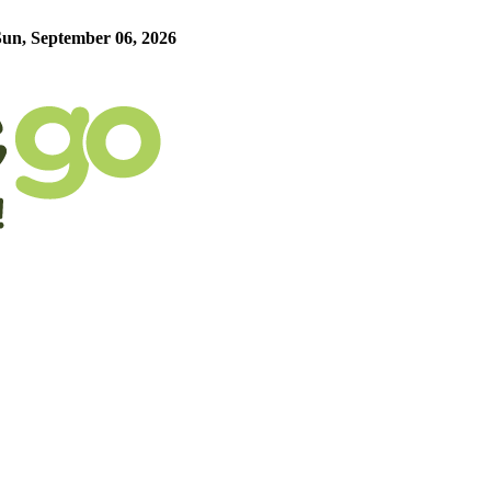
Sun, September 06, 2026