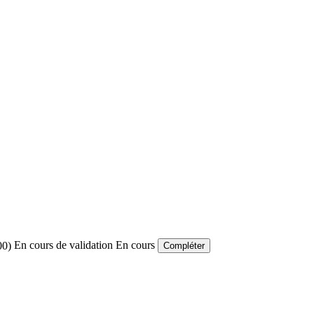
En cours de validation
En cours
0)
Compléter