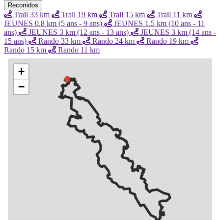
Recorridos
Trail 33 km
Trail 19 km
Trail 15 km
Trail 11 km
JEUNES 0.8 km (5 ans - 9 ans)
JEUNES 1.5 km (10 ans - 11
ans)
JEUNES 3 km (12 ans - 13 ans)
JEUNES 3 km (14 ans -
15 ans)
Rando 33 km
Rando 24 km
Rando 19 km
Rando 15 km
Rando 11 km