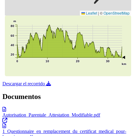
Descargar el recorrido
Documentos
Autorisation_Parentale_Attestation_Modifiable.pdf
1_Questionnaire_en_remplacement_du_certificat_medical_pour-