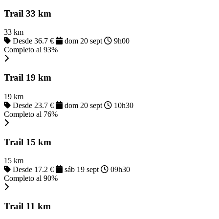
Trail 33 km
33 km
Desde 36.7 €
dom 20 sept
9h00
Completo al 93%
Trail 19 km
19 km
Desde 23.7 €
dom 20 sept
10h30
Completo al 76%
Trail 15 km
15 km
Desde 17.2 €
sáb 19 sept
09h30
Completo al 90%
Trail 11 km