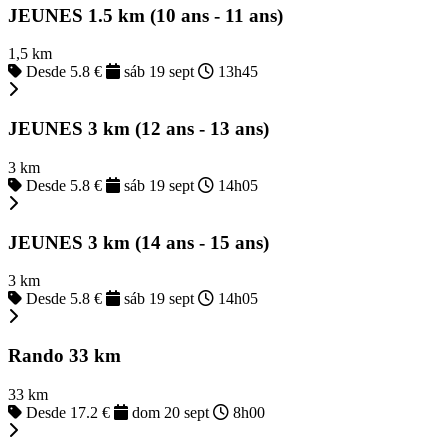
JEUNES 1.5 km (10 ans - 11 ans)
1,5 km
Desde 5.8 €
sáb 19 sept
13h45
JEUNES 3 km (12 ans - 13 ans)
3 km
Desde 5.8 €
sáb 19 sept
14h05
JEUNES 3 km (14 ans - 15 ans)
3 km
Desde 5.8 €
sáb 19 sept
14h05
Rando 33 km
33 km
Desde 17.2 €
dom 20 sept
8h00