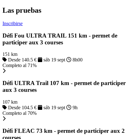
Las pruebas
Inscribirse
Défi Fou ULTRA TRAIL 151 km - permet de
participer aux 3 courses
151 km
Desde 140.5 €
sáb 19 sept
8h00
Completo al 71%
Défi ULTRA Trail 107 km - permet de participer
aux 3 courses
107 km
Desde 104.5 €
sáb 19 sept
9h
Completo al 70%
Défi FLEAC 73 km - permet de participer aux 2
courses