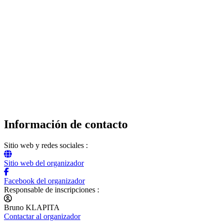
Información de contacto
Sitio web y redes sociales :
Sitio web del organizador
Facebook del organizador
Responsable de inscripciones :
Bruno KLAPITA
Contactar al organizador