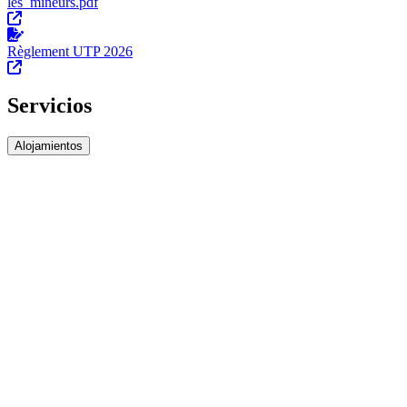
les_mineurs.pdf
Règlement UTP 2026
Servicios
Alojamientos