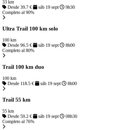
33 km
Desde 39.7 €
sáb 19 sept
9h30
Completo al 90%
Ultra Trail 100 km solo
100 km
Desde 96.5 €
sáb 19 sept
8h00
Completo al 80%
Trail 100 km duo
100 km
Desde 118.5 €
sáb 19 sept
8h00
Trail 55 km
55 km
Desde 59.2 €
sáb 19 sept
08h30
Completo al 76%