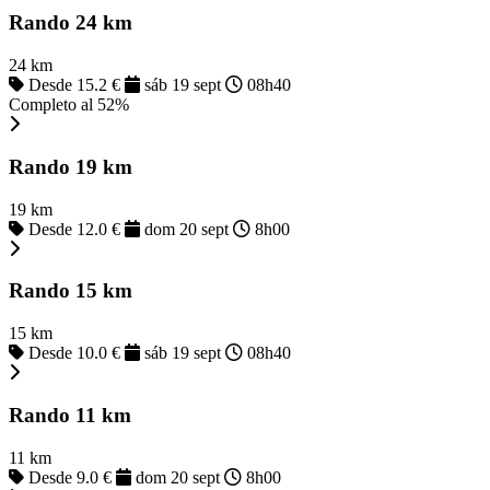
Rando 24 km
24 km
Desde 15.2 €
sáb 19 sept
08h40
Completo al 52%
Rando 19 km
19 km
Desde 12.0 €
dom 20 sept
8h00
Rando 15 km
15 km
Desde 10.0 €
sáb 19 sept
08h40
Rando 11 km
11 km
Desde 9.0 €
dom 20 sept
8h00