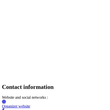
Contact information
Website and social networks :
Organizer website