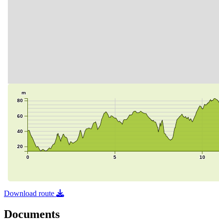
Download route
Documents