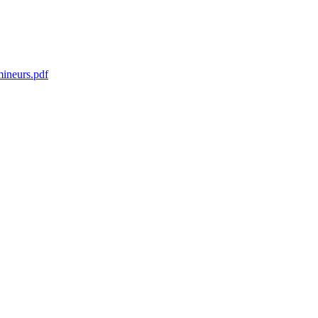
ineurs.pdf