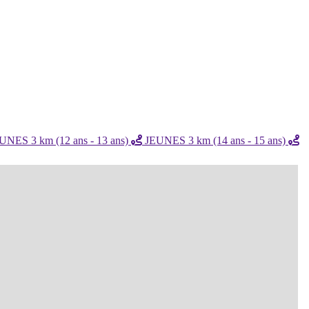
NES 3 km (12 ans - 13 ans)
JEUNES 3 km (14 ans - 15 ans)