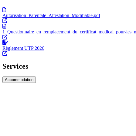
Autorisation_Parentale_Attestation_Modifiable.pdf
1_Questionnaire_en_remplacement_du_certificat_medical_pour-les_m
Règlement UTP 2026
Services
Accommodation