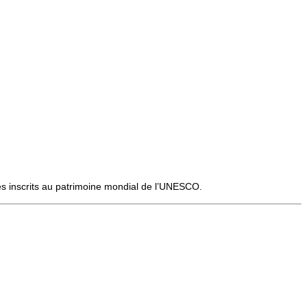
ites inscrits au patrimoine mondial de l’UNESCO.