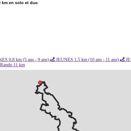
 km en solo et duo
.
S 0.8 km (5 ans - 9 ans)
JEUNES 1.5 km (10 ans - 11 ans)
JEU
Rando 11 km