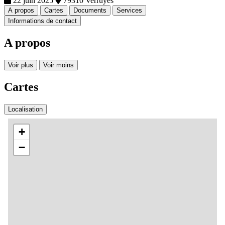
22 juin 2025
79310 Verruyes
A propos
Cartes
Documents
Services
Informations de contact
A propos
Voir plus
Voir moins
Cartes
Localisation