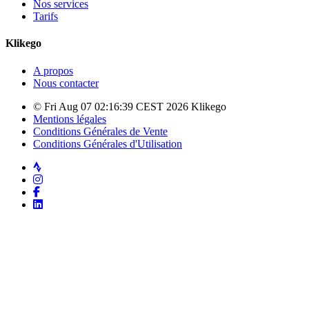
Nos services
Tarifs
Klikego
A propos
Nous contacter
© Fri Aug 07 02:16:39 CEST 2026 Klikego
Mentions légales
Conditions Générales de Vente
Conditions Générales d'Utilisation
Strava
Instagram
Facebook
LinkedIn