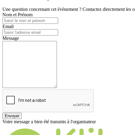
Une question concernant cet évènement ? Contactez directement les or
Nom et Prénom
Email
Message
Envoyer
Votre message a bien été transmis à l'organisateur