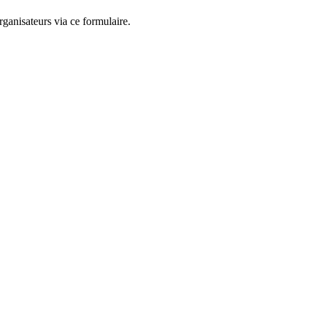
ganisateurs via ce formulaire.