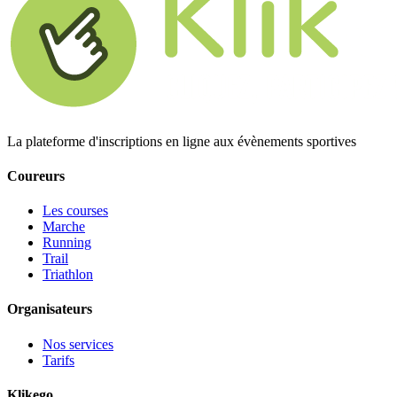
La plateforme d'inscriptions en ligne aux évènements sportives
Coureurs
Les courses
Marche
Running
Trail
Triathlon
Organisateurs
Nos services
Tarifs
Klikego