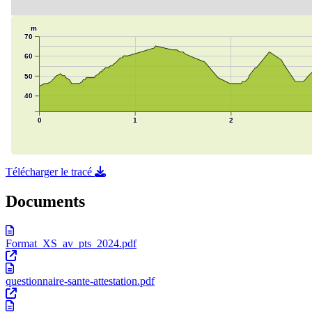
Télécharger le tracé
Documents
Format_XS_av_pts_2024.pdf
questionnaire-sante-attestation.pdf