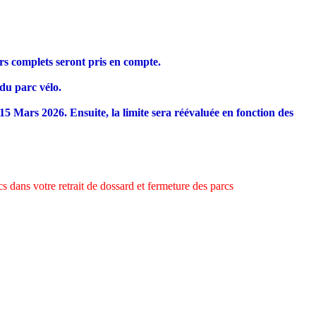
ers complets seront pris en compte.
 du parc vélo.
5 Mars 2026. Ensuite, la limite sera réévaluée en fonction des
s dans votre retrait de dossard et fermeture des parcs