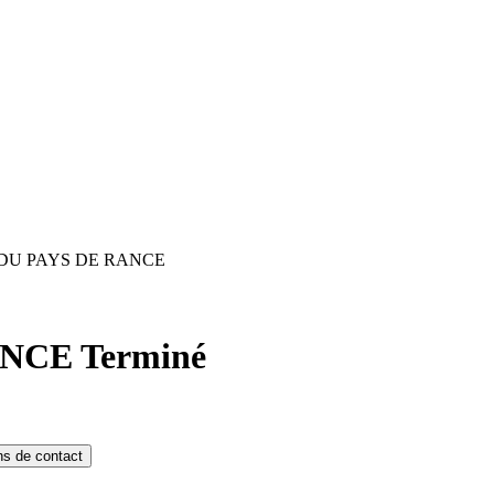
DU PAYS DE RANCE
ANCE
Terminé
ns de contact