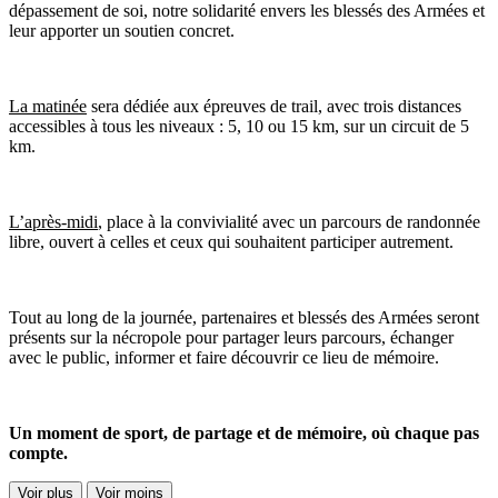
dépassement de soi, notre solidarité envers les blessés des Armées et
leur apporter un soutien concret.
La matinée
sera dédiée aux épreuves de trail, avec trois distances
accessibles à tous les niveaux : 5, 10 ou 15 km, sur un circuit de 5
km.
L’après-midi
, place à la convivialité avec un parcours de randonnée
libre, ouvert à celles et ceux qui souhaitent participer autrement.
Tout au long de la journée, partenaires et blessés des Armées seront
présents sur la nécropole pour partager leurs parcours, échanger
avec le public, informer et faire découvrir ce lieu de mémoire.
Un moment de sport, de partage et de mémoire, où chaque pas
compte.
Voir plus
Voir moins