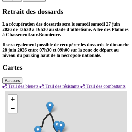
Retrait des dossards
La récupération des dossards sera le samedi samedi 27 juin
2026 de 13h30 à 16h30 au stade d’athlétisme, Allée des Platanes
à Chasseneuil-sur-Bonnieure.
Il sera également possible de récupérer les dossards le dimanche
28 juin 2026 entre 07h30 et 09h00 sur la zone de départ au
niveau du parking haut de la nécropole nationale.
Cartes
Parcours
Trail des bleuets
Trail des résistants
Trail des combattants