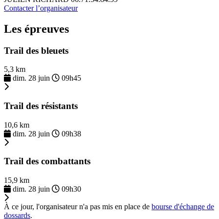
Contacter l’organisateur
Les épreuves
Trail des bleuets
5,3 km
dim. 28 juin
09h45
Trail des résistants
10,6 km
dim. 28 juin
09h38
Trail des combattants
15,9 km
dim. 28 juin
09h30
À ce jour, l'organisateur n'a pas mis en place de
bourse d'échange de
dossards
.