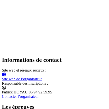
Informations de contact
Site web et réseaux sociaux :
Site web de l’organisateur
Responsable des inscriptions :
Patrick HOYAU 06.94.92.59.95
Contacter l’organisateur
Les épreuves