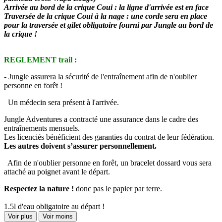
Arrivée au bord de la crique Coui : la ligne d'arrivée est en face
Traversée de la crique Coui à la nage : une corde sera en place
pour la traversée et gilet obligatoire fourni par Jungle au bord de
la crique !
REGLEMENT trail :
- Jungle assurera la sécurité de l'entraînement afin de n'oublier
personne en forêt !
Un médecin sera présent à l'arrivée.
Jungle Adventures a contracté une assurance dans le cadre des
entraînements mensuels.
Les licenciés bénéficient des garanties du contrat de leur fédération.
Les autres doivent s’assurer personnellement.
Afin de n'oublier personne en forêt, un bracelet dossard vous sera
attaché au poignet avant le départ.
Respectez la nature !
donc pas le papier par terre.
1.5l d'eau obligatoire au départ !
Voir plus
Voir moins