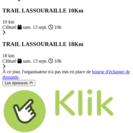
TRAIL LASSOURAILLE 10Km
10 km
Clôturé
sam. 13 sept.
10h
TRAIL LASSOURAILLE 18Km
18 km
Clôturé
sam. 13 sept.
10h
À ce jour, l'organisateur n'a pas mis en place de
bourse d'échange de
dossards
.
Les épreuves