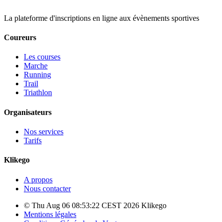
La plateforme d'inscriptions en ligne aux évènements sportives
Coureurs
Les courses
Marche
Running
Trail
Triathlon
Organisateurs
Nos services
Tarifs
Klikego
A propos
Nous contacter
© Thu Aug 06 08:53:22 CEST 2026 Klikego
Mentions légales