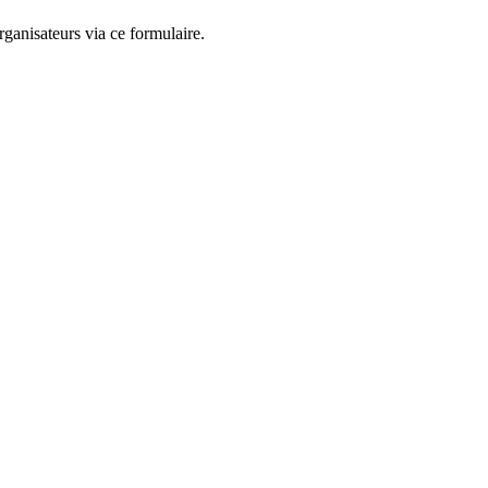
ganisateurs via ce formulaire.