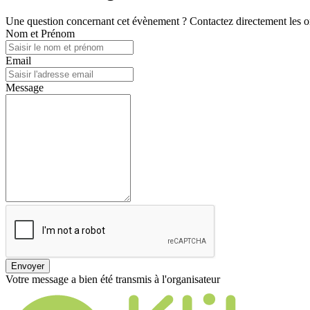
Une question concernant cet évènement ? Contactez directement les or
Nom et Prénom
Email
Message
Envoyer
Votre message a bien été transmis à l'organisateur