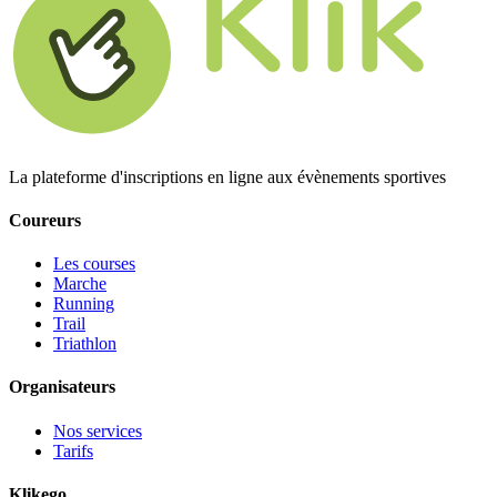
La plateforme d'inscriptions en ligne aux évènements sportives
Coureurs
Les courses
Marche
Running
Trail
Triathlon
Organisateurs
Nos services
Tarifs
Klikego