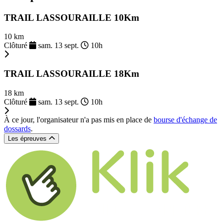
TRAIL LASSOURAILLE 10Km
10 km
Clôturé
sam. 13 sept.
10h
TRAIL LASSOURAILLE 18Km
18 km
Clôturé
sam. 13 sept.
10h
À ce jour, l'organisateur n'a pas mis en place de
bourse d'échange de
dossards
.
Les épreuves