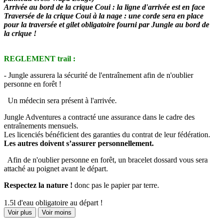
Arrivée au bord de la crique Coui : la ligne d'arrivée est en face
Traversée de la crique Coui à la nage : une corde sera en place
pour la traversée et gilet obligatoire fourni par Jungle au bord de
la crique !
REGLEMENT trail :
- Jungle assurera la sécurité de l'entraînement afin de n'oublier
personne en forêt !
Un médecin sera présent à l'arrivée.
Jungle Adventures a contracté une assurance dans le cadre des
entraînements mensuels.
Les licenciés bénéficient des garanties du contrat de leur fédération.
Les autres doivent s’assurer personnellement.
Afin de n'oublier personne en forêt, un bracelet dossard vous sera
attaché au poignet avant le départ.
Respectez la nature !
donc pas le papier par terre.
1.5l d'eau obligatoire au départ !
Voir plus
Voir moins