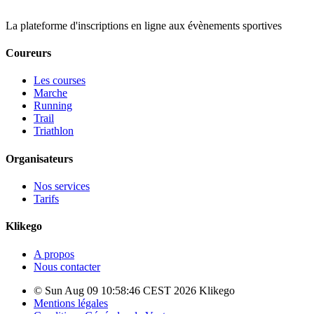
La plateforme d'inscriptions en ligne aux évènements sportives
Coureurs
Les courses
Marche
Running
Trail
Triathlon
Organisateurs
Nos services
Tarifs
Klikego
A propos
Nous contacter
© Sun Aug 09 10:58:46 CEST 2026 Klikego
Mentions légales