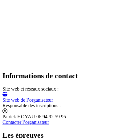
Informations de contact
Site web et réseaux sociaux :
Site web de l’organisateur
Responsable des inscriptions :
Patrick HOYAU 06.94.92.59.95
Contacter l’organisateur
Les épreuves