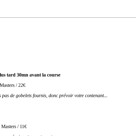
lus tard 30mn avant la course
Masters / 22€
 pas de gobelets fournis, donc prévoir votre contenant...
 Masters / 11€