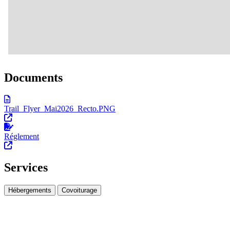
Documents
Trail_Flyer_Mai2026_Recto.PNG
Réglement
Services
Hébergements
Covoiturage