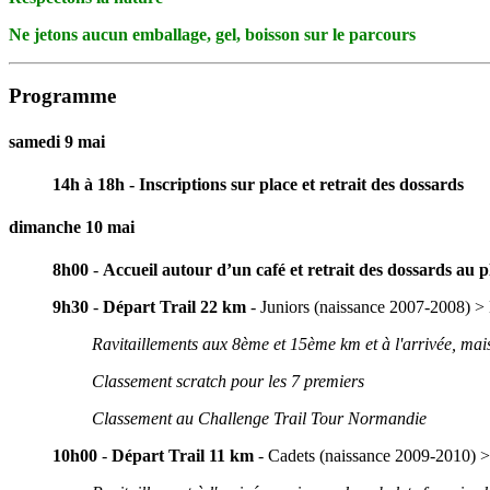
Ne jetons aucun emballage, gel, boisson sur le parcours
Programme
samedi 9 mai
14h à 18h - Inscriptions sur place et retrait des dossards
dimanche 10 mai
8h00
-
Accueil autour d’un café et retrait des dossards
au p
9h30
-
Départ Trail 22 km
- Juniors (naissance 2007-2008) > 
Ravitaillements aux 8ème et 15ème km et à l'arrivée, mais
Classement scratch pour les 7 premiers
Classement au Challenge Trail Tour Normandie
10h00
-
Départ Trail 11 km
- Cadets (naissance 2009-2010) >