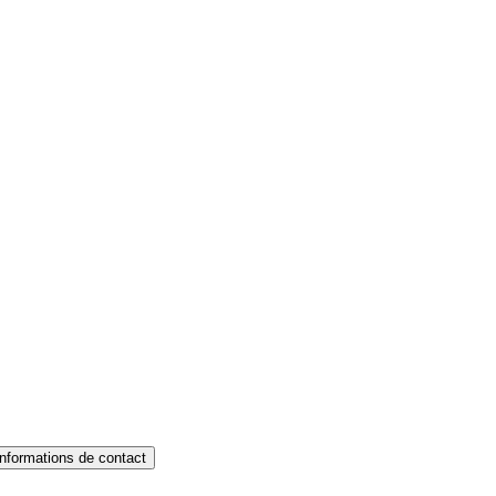
Informations de contact