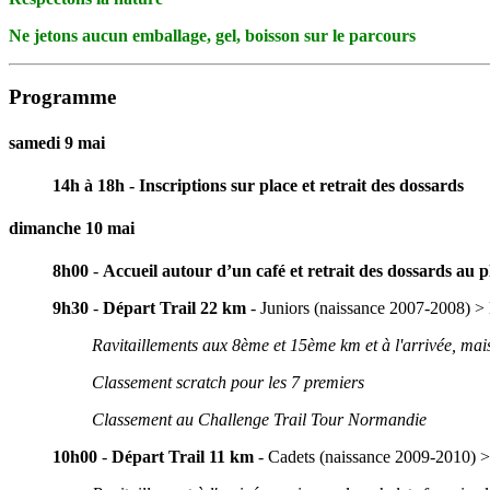
Ne jetons aucun emballage, gel, boisson sur le parcours
Programme
samedi 9 mai
14h à 18h - Inscriptions sur place et retrait des dossards
dimanche 10 mai
8h00
-
Accueil autour d’un café et retrait des dossards
au p
9h30
-
Départ Trail 22 km
- Juniors (naissance 2007-2008) > 
Ravitaillements aux 8ème et 15ème km et à l'arrivée, mais
Classement scratch pour les 7 premiers
Classement au Challenge Trail Tour Normandie
10h00
-
Départ Trail 11 km
- Cadets (naissance 2009-2010) >