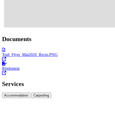
Documents
Trail_Flyer_Mai2026_Recto.PNG
Réglement
Services
Accommodation
Carpooling