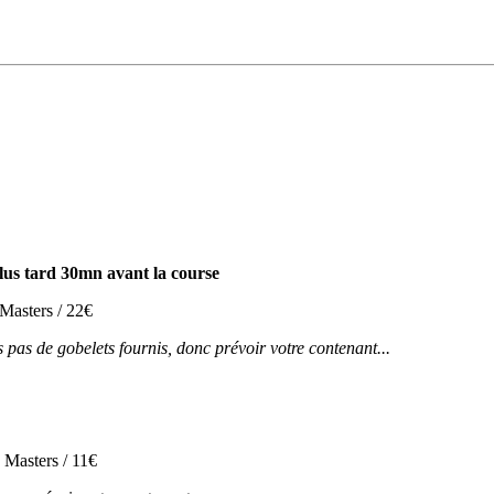
lus tard 30mn avant la course
Masters / 22€
 pas de gobelets fournis, donc prévoir votre contenant...
 Masters / 11€