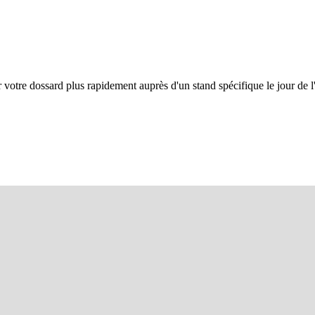
r votre dossard plus rapidement auprès d'un stand spécifique le jour de l