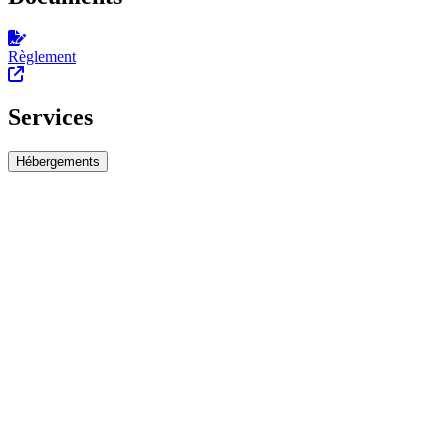
Règlement
Services
Hébergements