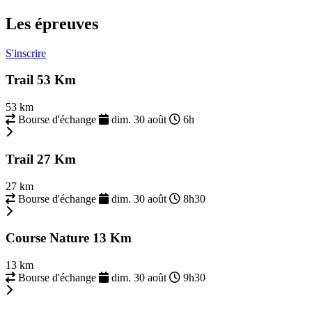
Les épreuves
S'inscrire
Trail 53 Km
53 km
Bourse d'échange
dim. 30 août
6h
Trail 27 Km
27 km
Bourse d'échange
dim. 30 août
8h30
Course Nature 13 Km
13 km
Bourse d'échange
dim. 30 août
9h30