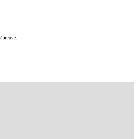
'épreuve.