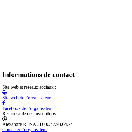
Informations de contact
Site web et réseaux sociaux :
Site web de l’organisateur
Facebook de l’organisateur
Responsable des inscriptions :
Alexandre RENAUD 06.47.93.64.74
Contacter l’organisateur