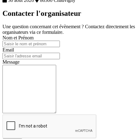
30 août 2026
86300 Chauvigny
Contacter l'organisateur
Une question concernant cet évènement ? Contactez directement les
organisateurs via ce formulaire.
Nom et Prénom
Email
Message