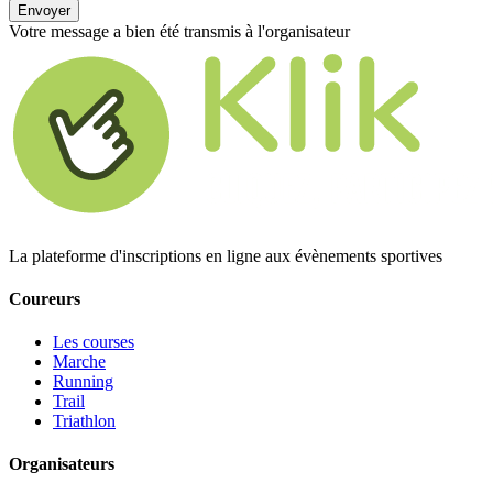
Envoyer
Votre message a bien été transmis à l'organisateur
La plateforme d'inscriptions en ligne aux évènements sportives
Coureurs
Les courses
Marche
Running
Trail
Triathlon
Organisateurs