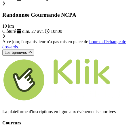
Randonnée Gourmande NCPA
10 km
Clôturé
dim. 27 avr.
10h00
À ce jour, l'organisateur n'a pas mis en place de
bourse d'échange de
dossards
.
Les épreuves
La plateforme d'inscriptions en ligne aux évènements sportives
Coureurs