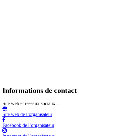
Informations de contact
Site web et réseaux sociaux :
Site web de l’organisateur
Facebook de l’organisateur