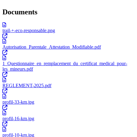
Documents
trail-+-eco-responsable.png
Autorisation_Parentale_Attestation_Modifiable.pdf
1_Questionnaire_en_remplacement_du_certificat_medical_pour-
les_mineurs.pdf
REGLEMENT-2025.pdf
profil-33-km.jpg
profil-16-km.jpg
profil-10-km.jpg