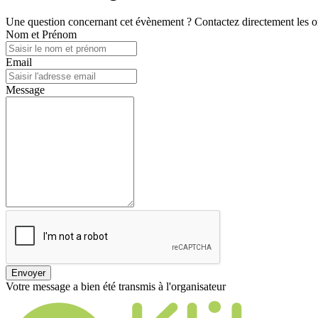
Une question concernant cet évènement ? Contactez directement les or
Nom et Prénom
Email
Message
Envoyer
Votre message a bien été transmis à l'organisateur