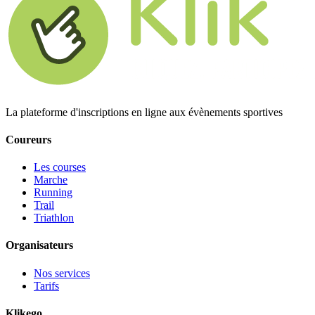
La plateforme d'inscriptions en ligne aux évènements sportives
Coureurs
Les courses
Marche
Running
Trail
Triathlon
Organisateurs
Nos services
Tarifs
Klikego