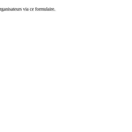
ganisateurs via ce formulaire.